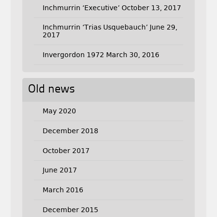
Inchmurrin ‘Executive’
October 13, 2017
Inchmurrin ‘Trias Usquebauch’
June 29,
2017
Invergordon 1972
March 30, 2016
Old news
May 2020
December 2018
October 2017
June 2017
March 2016
December 2015