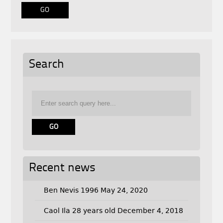
Search
Recent news
Ben Nevis 1996
May 24, 2020
Caol Ila 28 years old
December 4, 2018